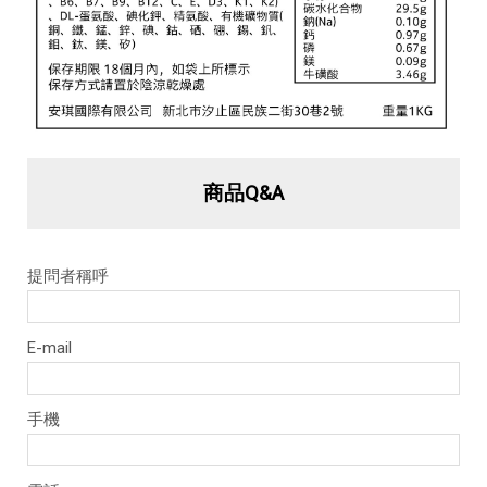
商品Q&A
提問者稱呼
E-mail
手機