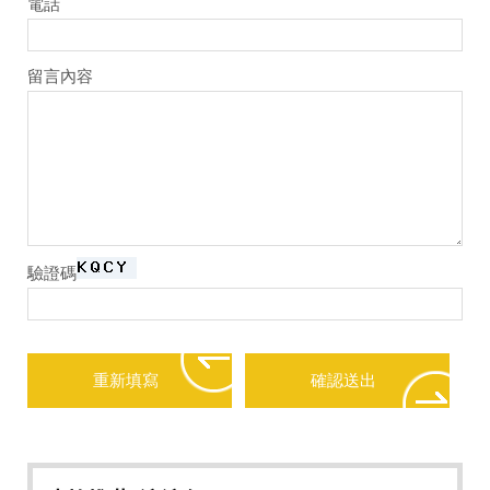
電話
留言內容
驗證碼