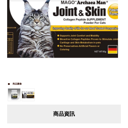
商品圖像
商品資訊