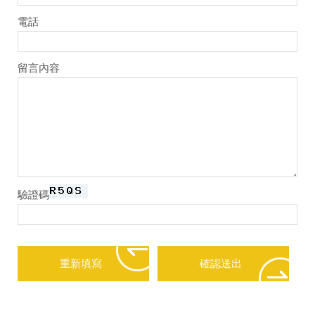
電話
留言內容
驗證碼